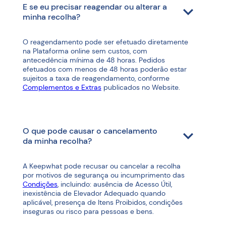
E se eu precisar reagendar ou alterar a
minha recolha?
O reagendamento pode ser efetuado diretamente
na Plataforma online sem custos, com
antecedência mínima de 48 horas. Pedidos
efetuados com menos de 48 horas poderão estar
sujeitos a taxa de reagendamento, conforme
Complementos e Extras
publicados no Website.
O que pode causar o cancelamento
da minha recolha?
A Keepwhat pode recusar ou cancelar a recolha
por motivos de segurança ou incumprimento das
Condições
, incluindo: ausência de Acesso Útil,
inexistência de Elevador Adequado quando
aplicável, presença de Itens Proibidos, condições
inseguras ou risco para pessoas e bens.