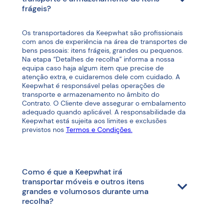
frágeis?
Os transportadores da Keepwhat são profissionais
com anos de experiência na área de transportes de
bens pessoais: itens frágeis, grandes ou pequenos.
Na etapa “Detalhes de recolha” informa a nossa
equipa caso haja algum item que precise de
atenção extra, e cuidaremos dele com cuidado. A
Keepwhat é responsável pelas operações de
transporte e armazenamento no âmbito do
Contrato. O Cliente deve assegurar o embalamento
adequado quando aplicável. A responsabilidade da
Keepwhat está sujeita aos limites e exclusões
previstos nos
Termos e Condições.
Como é que a Keepwhat irá
transportar móveis e outros itens
grandes e volumosos durante uma
recolha?