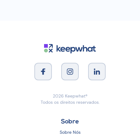
2026
Keepwhat®
Todos os direitos reservados.
Sobre
Sobre Nós