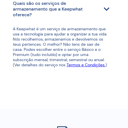
Quais são os serviços de
armazenamento que a Keepwhat
oferece?
A Keepwhat é um serviço de armazenamento que
usa a tecnologia para ajudar a organizar a tua vida.
Nós recolhemos, armazenamos e devolvemos os
teus pertences. O melhor? Não tens de sair de
casa. Podes escolher entre o serviço Básico e o
Premium (tudo incluído) e optar por uma
subscrição mensal, trimestral, semestral ou anual.
(Ver detalhes do serviço nos
Termos e Condições.
)