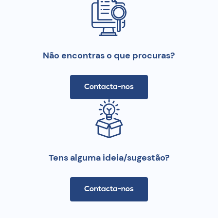
Não encontras o que procuras?
Contacta-nos
Tens alguma ideia/sugestão?
Contacta-nos