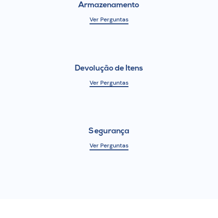
Armazenamento
Ver Perguntas
Devolução de Itens
Ver Perguntas
Segurança
Ver Perguntas