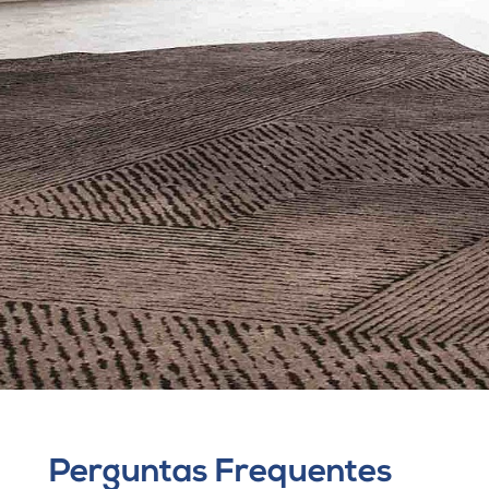
Perguntas Frequentes