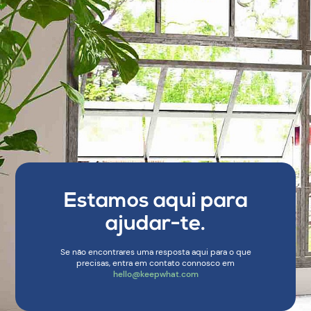
Estamos aqui para
ajudar-te.
Se não encontrares uma resposta aqui para o que
precisas, entra em contato connosco em
hello@keepwhat.com