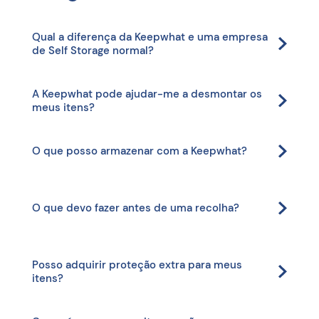
Qual a diferença da Keepwhat e uma empresa
de Self Storage normal?
A Keepwhat pode ajudar-me a desmontar os
meus itens?
O que posso armazenar com a Keepwhat?
O que devo fazer antes de uma recolha?
Posso adquirir proteção extra para meus
itens?