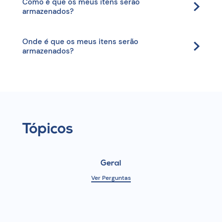
Como é que os meus itens serão
armazenados?
Onde é que os meus itens serão
armazenados?
Tópicos
Geral
Ver Perguntas