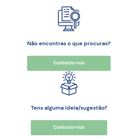
Não encontras o que procuras?
Contacta-nos
Tens alguma ideia/sugestão?
Contacta-nos