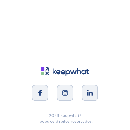
2026
Keepwhat®
Todos os direitos reservados.