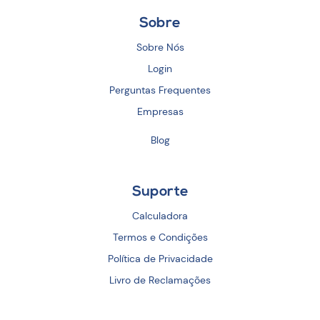
Sobre
Sobre Nós
Login
Perguntas Frequentes
Empresas
Blog
Suporte
Calculadora
Termos e Condições
Política de Privacidade
Livro de Reclamações